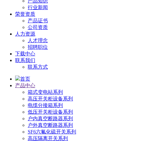
产品知识
行业新闻
荣誉资质
产品证书
公司资质
人力资源
人才理念
招聘职位
下载中心
联系我们
联系方式
首页
产品中心
箱式变电站系列
高压开关柜设备系列
电缆分接箱系列
低压开关柜设备系列
户内真空断路器系列
户外真空断路器系列
SF6六氟化硫开关系列
高压隔离开关系列