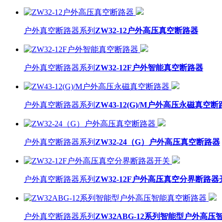
户外真空断路器系列
ZW32-12户外高压真空断路器
户外真空断路器系列
ZW32-12F户外智能真空断路器
户外真空断路器系列
ZW43-12(G)/M户外高压永磁真空
户外真空断路器系列
ZW32-24（G）户外高压真空断路器
户外真空断路器系列
ZW32-12F户外高压真空分界断路器
户外真空断路器系列
ZW32ABG-12系列智能型户外高