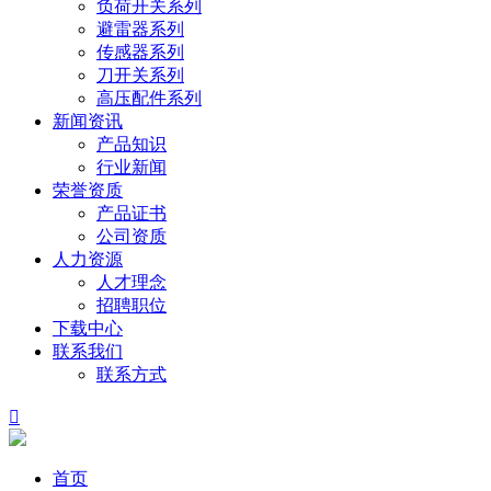
负荷开关系列
避雷器系列
传感器系列
刀开关系列
高压配件系列
新闻资讯
产品知识
行业新闻
荣誉资质
产品证书
公司资质
人力资源
人才理念
招聘职位
下载中心
联系我们
联系方式

首页