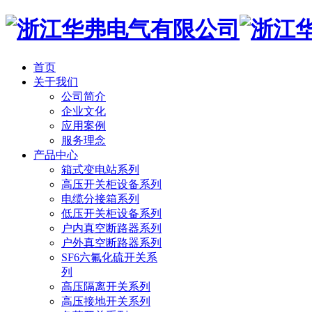
首页
关于我们
公司简介
企业文化
应用案例
服务理念
产品中心
箱式变电站系列
高压开关柜设备系列
电缆分接箱系列
低压开关柜设备系列
户内真空断路器系列
户外真空断路器系列
SF6六氟化硫开关系
列
高压隔离开关系列
高压接地开关系列