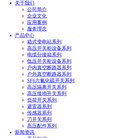
关于我们
公司简介
企业文化
应用案例
服务理念
产品中心
箱式变电站系列
高压开关柜设备系列
电缆分接箱系列
低压开关柜设备系列
户内真空断路器系列
户外真空断路器系列
SF6六氟化硫开关系列
高压隔离开关系列
高压接地开关系列
负荷开关系列
避雷器系列
传感器系列
刀开关系列
高压配件系列
新闻资讯