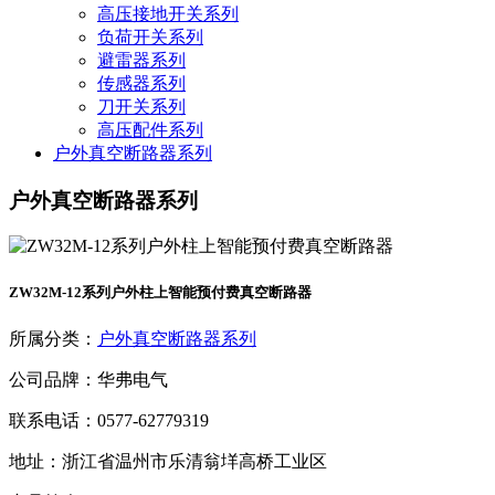
高压接地开关系列
负荷开关系列
避雷器系列
传感器系列
刀开关系列
高压配件系列
户外真空断路器系列
户外真空断路器系列
ZW32M-12系列户外柱上智能预付费真空断路器
所属分类：
户外真空断路器系列
公司品牌：华弗电气
联系电话：0577-62779319
地址：浙江省温州市乐清翁垟高桥工业区