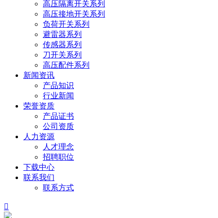
高压隔离开关系列
高压接地开关系列
负荷开关系列
避雷器系列
传感器系列
刀开关系列
高压配件系列
新闻资讯
产品知识
行业新闻
荣誉资质
产品证书
公司资质
人力资源
人才理念
招聘职位
下载中心
联系我们
联系方式
