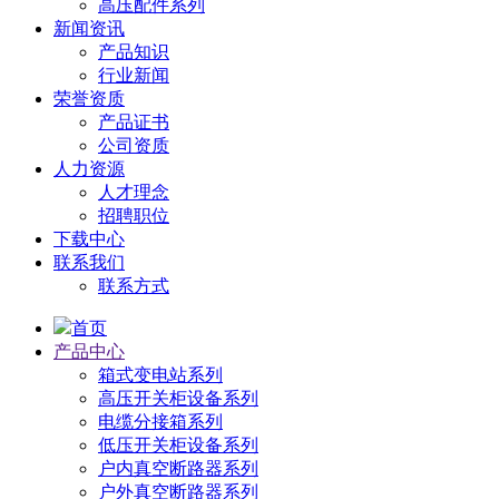
高压配件系列
新闻资讯
产品知识
行业新闻
荣誉资质
产品证书
公司资质
人力资源
人才理念
招聘职位
下载中心
联系我们
联系方式
首页
产品中心
箱式变电站系列
高压开关柜设备系列
电缆分接箱系列
低压开关柜设备系列
户内真空断路器系列
户外真空断路器系列