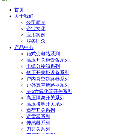
首页
关于我们
公司简介
企业文化
应用案例
服务理念
产品中心
箱式变电站系列
高压开关柜设备系列
电缆分接箱系列
低压开关柜设备系列
户内真空断路器系列
户外真空断路器系列
SF6六氟化硫开关系列
高压隔离开关系列
高压接地开关系列
负荷开关系列
避雷器系列
传感器系列
刀开关系列