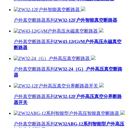
户外真空断路器系列
ZW32-12F户外智能真空断路器
户外真空断路器系列
ZW43-12(G)/M户外高压永磁真空
断路器
户外真空断路器系列
ZW32-24（G）户外高压真空断路
器
户外真空断路器系列
ZW32-12F户外高压真空分界断路
器开关
户外真空断路器系列
ZW32ABG-12系列智能型户外高压