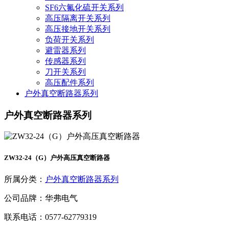
SF6六氟化硫开关系列
高压隔离开关系列
高压接地开关系列
负荷开关系列
避雷器系列
传感器系列
刀开关系列
高压配件系列
户外真空断路器系列
户外真空断路器系列
ZW32-24（G）户外高压真空断路器
所属分类：
户外真空断路器系列
公司品牌：华弗电气
联系电话：0577-62779319