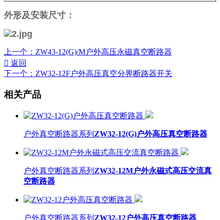
外形及安装尺寸：
上一个：
ZW43-12(G)/M户外高压永磁真空断路器

返回
下一个：
ZW32-12F户外高压真空分界断路器开关
相关产品
户外真空断路器系列
ZW32-12(G)户外高压真空断路器
户外真空断路器系列
ZW32-12M户外永磁式高压交流真
空断路器
户外真空断路器系列
ZW32-12户外高压真空断路器