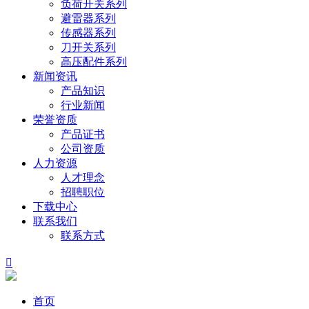
负荷开关系列
避雷器系列
传感器系列
刀开关系列
高压配件系列
新闻资讯
产品知识
行业新闻
荣誉资质
产品证书
公司资质
人力资源
人才理念
招聘职位
下载中心
联系我们
联系方式

首页