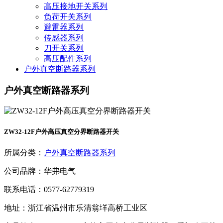
高压接地开关系列
负荷开关系列
避雷器系列
传感器系列
刀开关系列
高压配件系列
户外真空断路器系列
户外真空断路器系列
ZW32-12F户外高压真空分界断路器开关
所属分类：
户外真空断路器系列
公司品牌：华弗电气
联系电话：0577-62779319
地址：浙江省温州市乐清翁垟高桥工业区