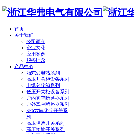
首页
关于我们
公司简介
企业文化
应用案例
服务理念
产品中心
箱式变电站系列
高压开关柜设备系列
电缆分接箱系列
低压开关柜设备系列
户内真空断路器系列
户外真空断路器系列
SF6六氟化硫开关系
列
高压隔离开关系列
高压接地开关系列