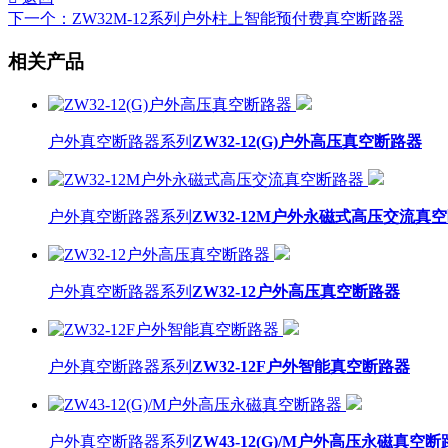
下一个：
ZW32M-12系列户外柱上智能预付费真空断路器
相关产品
户外真空断路器系列
ZW32-12(G)户外高压真空断路器
户外真空断路器系列
ZW32-12M户外永磁式高压交流真
户外真空断路器系列
ZW32-12户外高压真空断路器
户外真空断路器系列
ZW32-12F户外智能真空断路器
户外真空断路器系列
ZW43-12(G)/M户外高压永磁真空