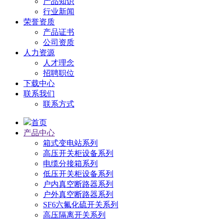
产品知识
行业新闻
荣誉资质
产品证书
公司资质
人力资源
人才理念
招聘职位
下载中心
联系我们
联系方式
首页
产品中心
箱式变电站系列
高压开关柜设备系列
电缆分接箱系列
低压开关柜设备系列
户内真空断路器系列
户外真空断路器系列
SF6六氟化硫开关系列
高压隔离开关系列