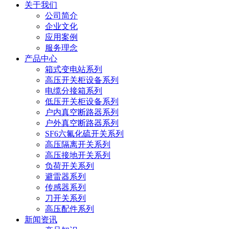
关于我们
公司简介
企业文化
应用案例
服务理念
产品中心
箱式变电站系列
高压开关柜设备系列
电缆分接箱系列
低压开关柜设备系列
户内真空断路器系列
户外真空断路器系列
SF6六氟化硫开关系列
高压隔离开关系列
高压接地开关系列
负荷开关系列
避雷器系列
传感器系列
刀开关系列
高压配件系列
新闻资讯