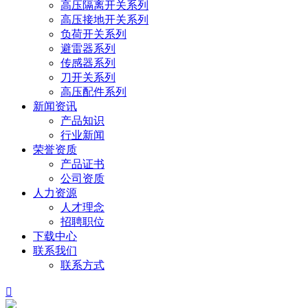
高压隔离开关系列
高压接地开关系列
负荷开关系列
避雷器系列
传感器系列
刀开关系列
高压配件系列
新闻资讯
产品知识
行业新闻
荣誉资质
产品证书
公司资质
人力资源
人才理念
招聘职位
下载中心
联系我们
联系方式
