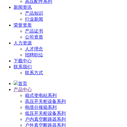
高压配件系列
新闻资讯
产品知识
行业新闻
荣誉资质
产品证书
公司资质
人力资源
人才理念
招聘职位
下载中心
联系我们
联系方式
首页
产品中心
箱式变电站系列
高压开关柜设备系列
电缆分接箱系列
低压开关柜设备系列
户内真空断路器系列
户外真空断路器系列