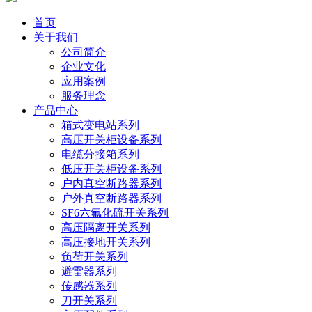
首页
关于我们
公司简介
企业文化
应用案例
服务理念
产品中心
箱式变电站系列
高压开关柜设备系列
电缆分接箱系列
低压开关柜设备系列
户内真空断路器系列
户外真空断路器系列
SF6六氟化硫开关系列
高压隔离开关系列
高压接地开关系列
负荷开关系列
避雷器系列
传感器系列
刀开关系列