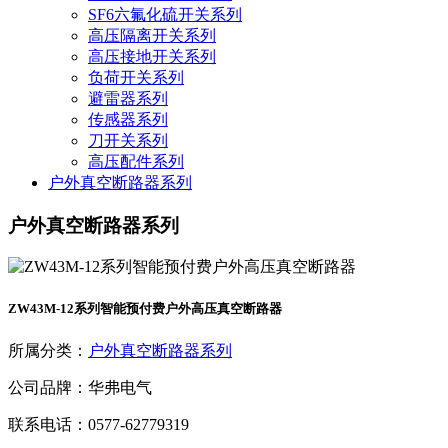
SF6六氟化硫开关系列
高压隔离开关系列
高压接地开关系列
负荷开关系列
避雷器系列
传感器系列
刀开关系列
高压配件系列
户外真空断路器系列
户外真空断路器系列
ZW43M-12系列智能预付费户外高压真空断路器
所属分类：
户外真空断路器系列
公司品牌：华弗电气
联系电话：0577-62779319