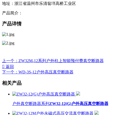
地址：浙江省温州市乐清翁垟高桥工业区
产品简介：
产品详情
上一个：
ZW32M-12系列户外柱上智能预付费真空断路器

返回
下一个：
WD-3S-12户外高压真空断路器
相关产品
户外真空断路器系列
ZW32-12(G)户外高压真空断路器