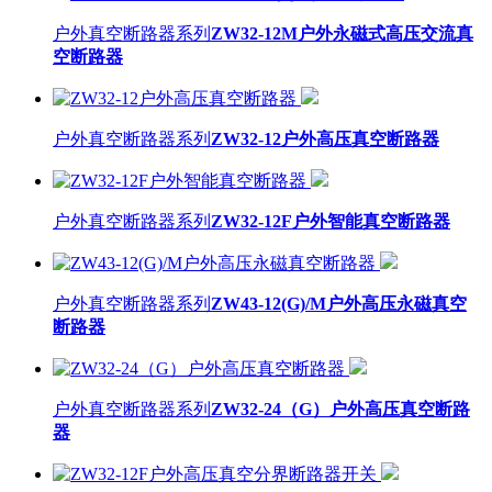
户外真空断路器系列
ZW32-12M户外永磁式高压交流真
空断路器
户外真空断路器系列
ZW32-12户外高压真空断路器
户外真空断路器系列
ZW32-12F户外智能真空断路器
户外真空断路器系列
ZW43-12(G)/M户外高压永磁真空
断路器
户外真空断路器系列
ZW32-24（G）户外高压真空断路
器